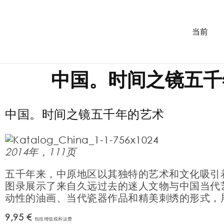
当前
中国。时间之镜五千
中国。时间之镜五千年的艺术
2014年，111页
五千年来，中原地区以其独特的艺术和文化吸引着我们
图录展示了来自久远过去的迷人文物与中国当代
动性的油画、当代瓷器作品和精美刺绣的形式，
9,95 €
包括增值税和运费