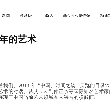
新闻
联系我们
商店
基金会和博物馆
梅斯
年的艺术
。2014 年 “中国。时间之镜 “展览的目录20
艺术的对话。从艾未未到俸正杰等国际知名艺术家
展现了中国当前艺术领域令人兴奋的横截面。