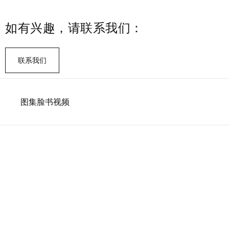
如有兴趣，请联系我们：
联系我们
图集
脸书
视频