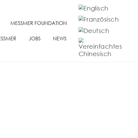
MESSMER FOUNDATION
ESSMER
JOBS
NEWS