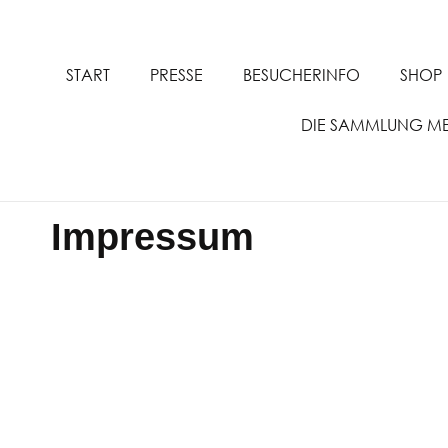
START
PRESSE
BESUCHERINFO
SHOP
DIE SAMMLUNG M
Impressum