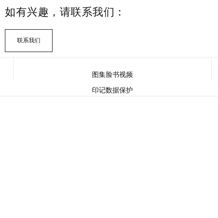
如有兴趣，请联系我们：
联系我们
图集
脸书
视频
印记
数据保护