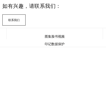
如有兴趣，请联系我们：
联系我们
图集
脸书
视频
印记
数据保护