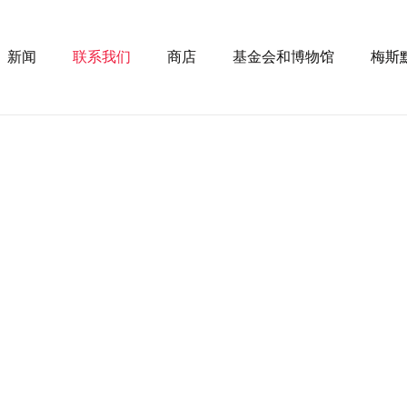
新闻
联系我们
商店
基金会和博物馆
梅斯