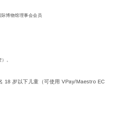
国际博物馆理事会会员
变）。
8 岁以下儿童（可使用 VPay/Maestro EC