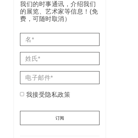
我们的时事通讯，介绍我们
的展览、艺术家等信息！(免
费，可随时取消）
我接受隐私政策
订阅