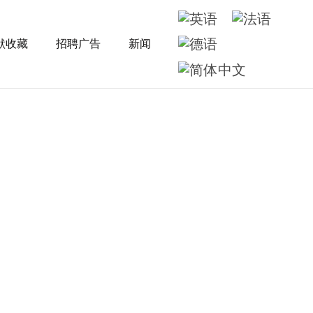
默收藏
招聘广告
新闻