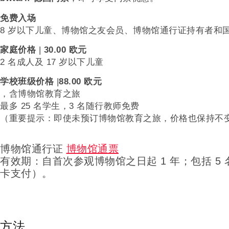
免费入场
8 岁以下儿童、博物馆之友会员、博物馆通行证持有者和
家庭价格
|
30
.00 欧元
2 名成人及 17 岁以下儿童
学校班级价格
|
88.00 欧元
，含博物馆教育之旅
最多 25 名学生，3 名随行教师免费
（重要提示：即使未预订博物馆教育之旅，价格也保持不
博物馆通行证
博物馆通票
有效期：自首次参观博物馆之日起 1 年；包括 5 名 1
卡支付）。
方法