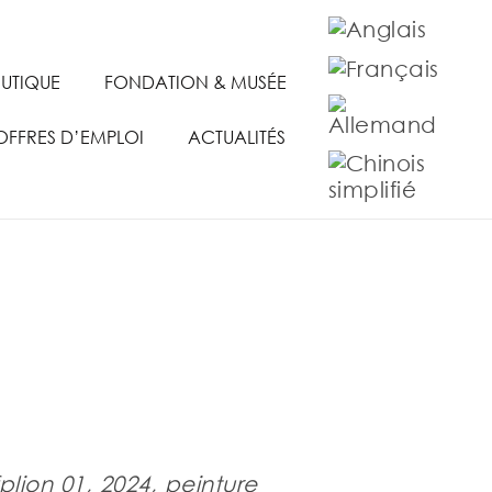
UTIQUE
FONDATION & MUSÉE
OFFRES D’EMPLOI
ACTUALITÉS
lion 01, 2024, peinture