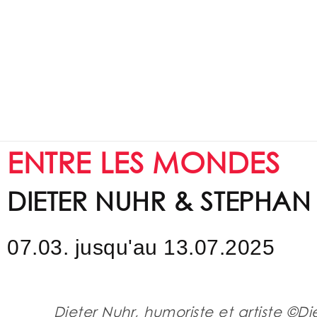
ENTRE LES MONDES
DIETER NUHR & STEPHAN
07.03. jusqu'au 13.07.2025
Dieter Nuhr, humoriste et artiste ©Di