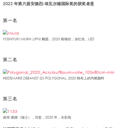
2022 年第六届安德烈-埃瓦尔德国际奖的获奖者是
第一名
YOSHIYUKI MIURA (JPN) 椭圆，2020 根钢丝，涂红色，LED
第二名
HEIDEMARIE ZIEBANDT (D) POLYGONAL, 2020 棉布上的丙烯颜料
第三名
彼得-索姆（瑞士），河套，2020 年，水彩画