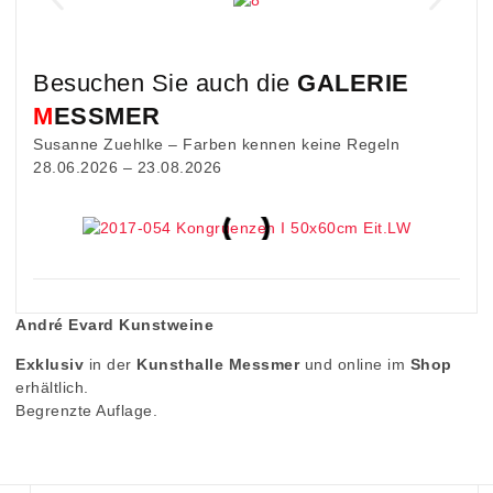
Besuchen Sie auch die
GALERIE
M
ESSMER
Susanne Zuehlke – Farben kennen keine Regeln
28.06.2026 – 23.08.2026
André Evard Kunstweine
Exklusiv
in der
Kunsthalle Messmer
und online im
Shop
erhältlich.
Begrenzte Auflage.