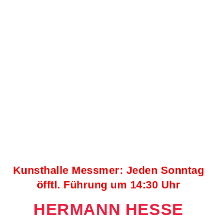
Kunsthalle Messmer: Jeden Sonntag
öfftl. Führung um 14:30 Uhr
HERMANN HESSE