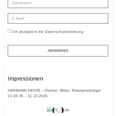
Ich akzeptiere die Datenschutzerklärung
ABONNIEREN
Impressionen
HERMANN HESSE – Dichter, Maler, Nobelpreisträger
21.03.26 – 11.10.2026