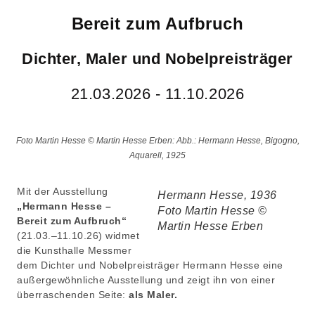
Bereit zum Aufbruch
Dichter, Maler und Nobelpreisträger
21.03.2026 - 11.10.2026
Foto Martin Hesse © Martin Hesse Erben: Abb.: Hermann Hesse, Bigogno,
Aquarell, 1925
Mit der Ausstellung
Hermann Hesse, 1936
„Hermann Hesse –
Foto Martin Hesse ©
Bereit zum Aufbruch“
Martin Hesse Erben
(21.03.–11.10.26) widmet
die Kunsthalle Messmer
dem Dichter und Nobelpreisträger Hermann Hesse eine
außergewöhnliche Ausstellung und zeigt ihn von einer
überraschenden Seite:
als Maler.