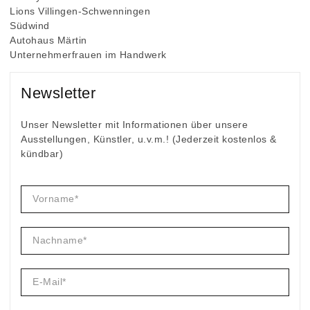
Lions Villingen-Schwenningen
Südwind
Autohaus Märtin
Unternehmerfrauen im Handwerk
Newsletter
Unser Newsletter mit Informationen über unsere
Ausstellungen, Künstler, u.v.m.! (Jederzeit kostenlos &
kündbar)