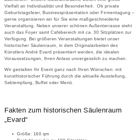
Vielfalt an Individualität und Besonderheit. Ob private
Geburtstagsfeier, Businesspräsentation oder Firmentagung –
gerne organisieren wir für Sie eine maßgeschneiderte
Veranstaltung. Neben unserer schönen Außenterrasse steht
auch das Foyer samt Cafébereich mit ca. 30 Sitzplätzen zur
Verfügung. Bei größeren Veranstaltungen bietet unser
historischer Säulenraum, in dem Originalarbeiten des
Künstlers André Evard präsentiert werden, die idealen
Voraussetzungen, Ihren Anlass unvergesslich zu machen.
Wir gestalten Ihr Event ganz nach Ihren Wünschen: mit
kunsthistorischer Führung durch die aktuelle Ausstellung,
Sektempfang, Buffet oder Menü.
Fakten zum historischen Säulenraum
„Evard“
Größe: 160 qm