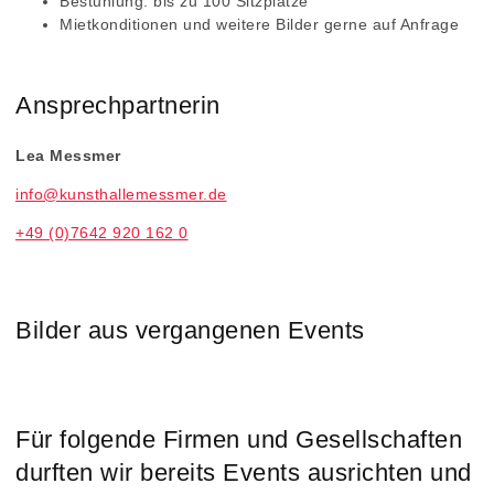
Bestuhlung: bis zu 100 Sitzplätze
Mietkonditionen und weitere Bilder gerne auf Anfrage
Ansprechpartnerin
Lea Messmer
info@kunsthallemessmer.de
+49 (0)7642 920 162 0
Bilder aus vergangenen Events
Für folgende Firmen und Gesellschaften
durften wir bereits Events ausrichten und