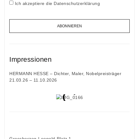
Ich akzeptiere die Datenschutzerklärung
ABONNIEREN
Impressionen
HERMANN HESSE – Dichter, Maler, Nobelpreisträger
21.03.26 – 11.10.2026
Grossherzog-Leopold-Platz 1