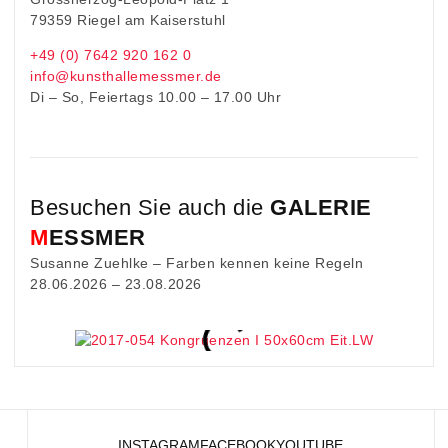
79359 Riegel am Kaiserstuhl
+49 (0) 7642 920 162 0
info@kunsthallemessmer.de
Di – So, Feiertags 10.00 – 17.00 Uhr
Besuchen Sie auch die
GALERIE
M
ESSMER
Susanne Zuehlke – Farben kennen keine Regeln
28.06.2026 – 23.08.2026
INSTAGRAM
FACEBOOK
YOUTUBE