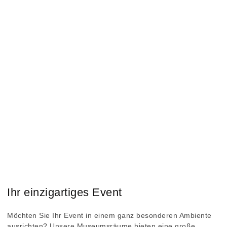
Ihr einzigartiges Event
Möchten Sie Ihr Event in einem ganz besonderen Ambiente
ausrichten? Unsere Museumsräume bieten eine große