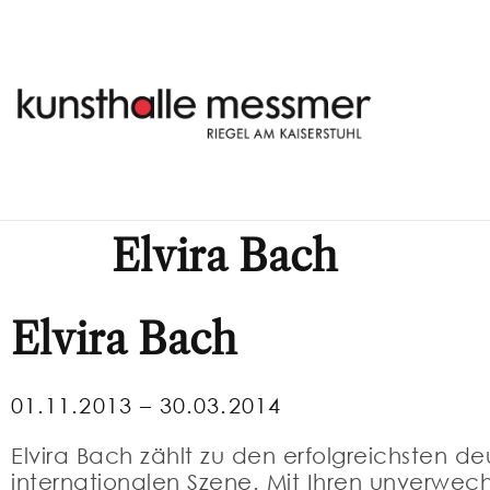
Elvira Bach
Elvira Bach
01.11.2013 – 30.03.2014
Elvira Bach zählt zu den erfolgreichsten d
internationalen Szene. Mit Ihren unverwechs