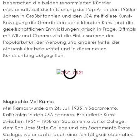
beherrschen die beiden renommierten Künstler
meisterhaft. Seit der Entstehung der Pop Art in den 1950er
Jahren in Großbritannien und den USA stellt diese Kunst-
Bewegung die Grundfesten der bildenden Kunst und die
gesellschaftlichen Entwicklungen kritisch in Frage. Oftmals
mit Witz und Charme wird die Einflussnahme der
Populärkultur, der Werbung und anderer Mittel der
Massenkultur beleuchtet und in dieser neuen
Kunstrichtung aufgegriffen.
Biographie Mel Ramos
Mel Ramos wurde am 24. Juli 1935 in Sacramento,
Kalifornien in den USA geboren. Er studierte Kunst
zwischen 1954 – 1958 am Sacramento Junior College,
dem San Jose State College und am Sacramento State
College, wo er später auch eine Lehrtätigkeit übernahm.